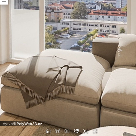
Vytvořil
PolyWeb3D.cz